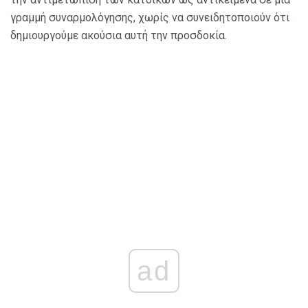
γραμμή συναρμολόγησης, χωρίς να συνειδητοποιούν ότι
δημιουργούμε ακούσια αυτή την προσδοκία.
ad