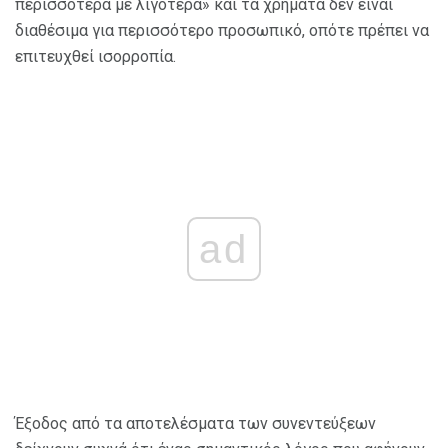
περισσότερα με λιγότερα» και τα χρήματα δεν είναι
διαθέσιμα για περισσότερο προσωπικό, οπότε πρέπει να
επιτευχθεί ισορροπία.
ad
Έξοδος από τα αποτελέσματα των συνεντεύξεων