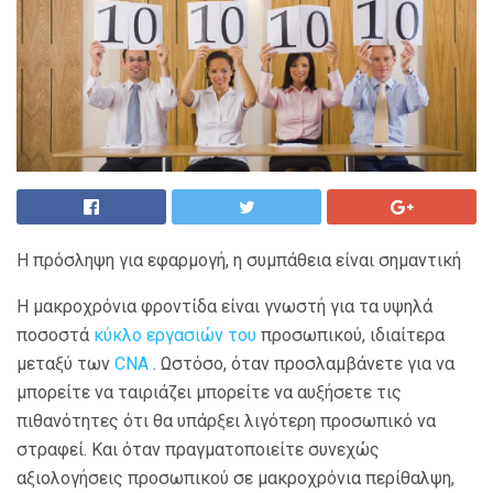
Η πρόσληψη για εφαρμογή, η συμπάθεια είναι σημαντική
Η μακροχρόνια φροντίδα είναι γνωστή για τα υψηλά
ποσοστά
κύκλο εργασιών του
προσωπικού, ιδιαίτερα
μεταξύ των
CNA
. Ωστόσο, όταν προσλαμβάνετε για να
μπορείτε να ταιριάζει μπορείτε να αυξήσετε τις
πιθανότητες ότι θα υπάρξει λιγότερη προσωπικό να
στραφεί. Και όταν πραγματοποιείτε συνεχώς
αξιολογήσεις προσωπικού σε μακροχρόνια περίθαλψη,