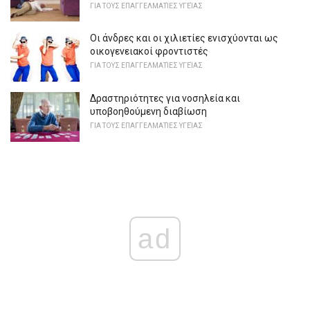
ΓΙΑ ΤΟΥΣ ΕΠΑΓΓΕΛΜΑΤΊΕΣ ΥΓΕΊΑΣ
Οι άνδρες και οι χιλιετίες ενισχύονται ως
οικογενειακοί φροντιστές
ΓΙΑ ΤΟΥΣ ΕΠΑΓΓΕΛΜΑΤΊΕΣ ΥΓΕΊΑΣ
Δραστηριότητες για νοσηλεία και
υποβοηθούμενη διαβίωση
ΓΙΑ ΤΟΥΣ ΕΠΑΓΓΕΛΜΑΤΊΕΣ ΥΓΕΊΑΣ
ad