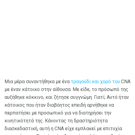
Μια μέρα συναντήθηκα με ένα
τραγούδι και χορό του
CNA
με έναν κάτοικο στην αίθουσα. Με είδε, το πρόσωπό της
αυξήθηκε κόκκινο, και ζήτησε συγγνώμη. Γιατί; Αυτό ήταν
κάτοικος που ήταν διαβόητος επειδή αρνήθηκε να
περπατήσει με προσωπικό για να διατηρήσει την
κινητικότητά της. Κάνοντας τη δραστηριότητα
διασκεδαστική, αυτή η CNA είχε εμπλακεί με επιτυχία