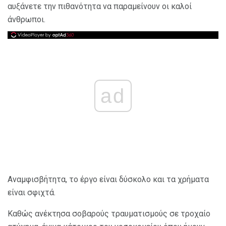
αυξάνετε την πιθανότητα να παραμείνουν οι καλοί
άνθρωποι.
ad
Αναμφισβήτητα, το έργο είναι δύσκολο και τα χρήματα
είναι σφιχτά.
Καθώς ανέκτησα σοβαρούς τραυματισμούς σε τροχαίο