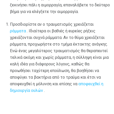
ξεκινήσει πάλι η αιμορραγία, επαναλάβετε το δεύτερο
βήμα για να ελέγξετε την αιμορραγία.
Προσδιορίστε αν ο τραυματισμός χρειάζεται
ράμματα
. Ιδιαίτερα οι βαθιές ή ευρείες ρήξεις
χρειάζονται συχνά ράμματα. Αν το θύμα χρειάζεται
ράμματα, προχωρήστε στο τμήμα έκτακτης ανάγκης.
Ενώ ένας μεγαλύτερος τραυματισμός θα θεραπευτεί
τελικά ακόμη και χωρίς ράμματα, η σύλληψη είναι μια
καλή ιδέα για διάφορους λόγους, καθώς θα
προωθήσει ταχύτερη επούλωση, θα βοηθήσει να
αποφύγει τα βακτήρια από το τραύμα και έτσι να
αποφευχθεί η μόλυνση και επίσης να
αποφευχθεί η
δημιουργία ουλών
.