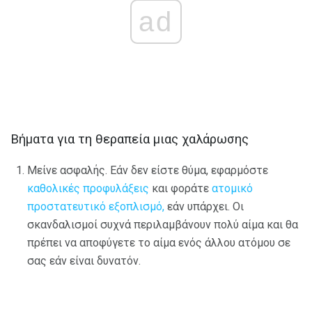
ad
Βήματα για τη θεραπεία μιας χαλάρωσης
Μείνε ασφαλής. Εάν δεν είστε θύμα, εφαρμόστε
καθολικές προφυλάξεις
και φοράτε
ατομικό
προστατευτικό εξοπλισμό,
εάν υπάρχει. Οι
σκανδαλισμοί συχνά περιλαμβάνουν πολύ αίμα και θα
πρέπει να αποφύγετε το αίμα ενός άλλου ατόμου σε
σας εάν είναι δυνατόν.