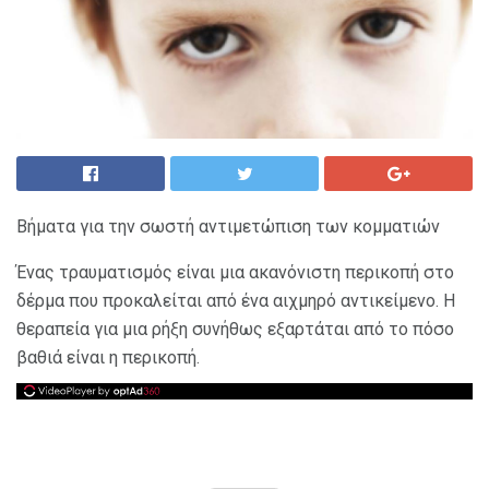
Βήματα για την σωστή αντιμετώπιση των κομματιών
Ένας τραυματισμός είναι μια ακανόνιστη περικοπή στο
δέρμα που προκαλείται από ένα αιχμηρό αντικείμενο. Η
θεραπεία για μια ρήξη συνήθως εξαρτάται από το πόσο
βαθιά είναι η περικοπή.