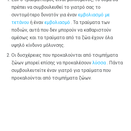
πρέπει να συμβουλευθεί το γιατρό σας το
συντομότερο δυνατόν για έναν
εμβολιασμό με
τετάνου
ή έναν
εμβολιασμό
. Τα τραύματα των
ποδιών, αυτά που δεν μπορούν να καθαριστούν
αμέσως και τα τραύματα από τα ζώα έχουν όλα
υψηλό κίνδυνο μόλυνσης.
Οι δυσχέρειες που προκαλούνται από τσιμπήματα
ζώων μπορεί επίσης να προκαλέσουν
λύσσα
. Πάντα
συμβουλευτείτε έναν γιατρό για τραύματα που
προκαλούνται από τσιμπήματα ζώων.