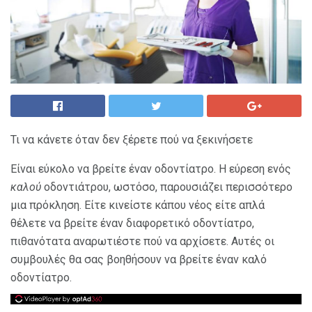
Τι να κάνετε όταν δεν ξέρετε πού να ξεκινήσετε
Είναι εύκολο να βρείτε έναν οδοντίατρο. Η εύρεση ενός
καλού
οδοντιάτρου, ωστόσο, παρουσιάζει περισσότερο
μια πρόκληση. Είτε κινείστε κάπου νέος είτε απλά
θέλετε να βρείτε έναν διαφορετικό οδοντίατρο,
πιθανότατα αναρωτιέστε πού να αρχίσετε. Αυτές οι
συμβουλές θα σας βοηθήσουν να βρείτε έναν καλό
οδοντίατρο.