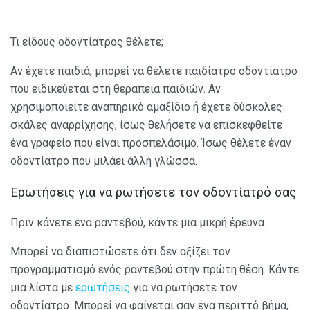
Τι είδους οδοντίατρος θέλετε;
Αν έχετε παιδιά, μπορεί να θέλετε παιδίατρο οδοντίατρο
που ειδικεύεται στη θεραπεία παιδιών. Αν
χρησιμοποιείτε αναπηρικό αμαξίδιο ή έχετε δύσκολες
σκάλες αναρρίχησης, ίσως θελήσετε να επισκεφθείτε
ένα γραφείο που είναι προσπελάσιμο. Ίσως θέλετε έναν
οδοντίατρο που μιλάει άλλη γλώσσα.
Ερωτήσεις για να ρωτήσετε τον οδοντίατρό σας
Πριν κάνετε ένα ραντεβού, κάντε μια μικρή έρευνα.
Μπορεί να διαπιστώσετε ότι δεν αξίζει τον
προγραμματισμό ενός ραντεβού στην πρώτη θέση. Κάντε
μια λίστα με
ερωτήσεις
για να ρωτήσετε τον
οδοντίατρο. Μπορεί να φαίνεται σαν ένα περιττό βήμα,