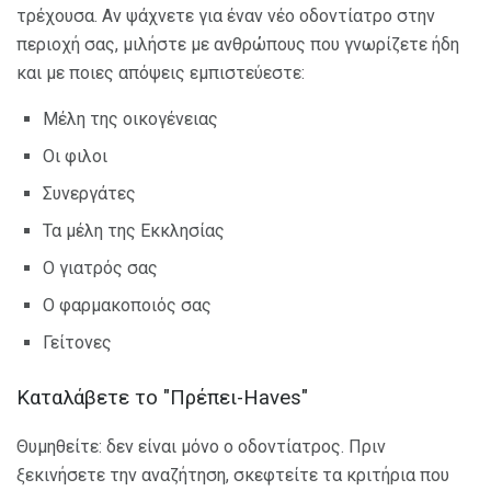
τρέχουσα. Αν ψάχνετε για έναν νέο οδοντίατρο στην
περιοχή σας, μιλήστε με ανθρώπους που γνωρίζετε ήδη
και με ποιες απόψεις εμπιστεύεστε:
Μέλη της οικογένειας
Οι φιλοι
Συνεργάτες
Τα μέλη της Εκκλησίας
Ο γιατρός σας
Ο φαρμακοποιός σας
Γείτονες
Καταλάβετε το "Πρέπει-Haves"
Θυμηθείτε: δεν είναι μόνο ο οδοντίατρος. Πριν
ξεκινήσετε την αναζήτηση, σκεφτείτε τα κριτήρια που