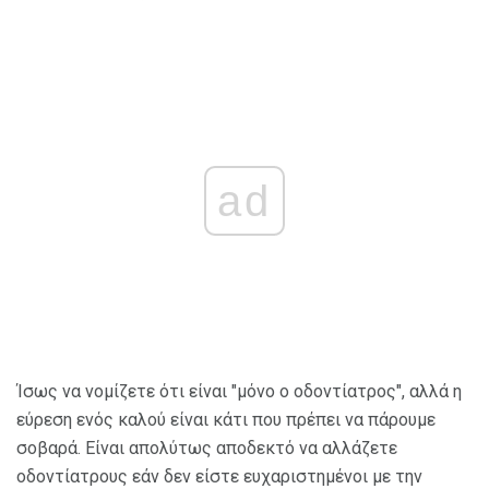
ad
Ίσως να νομίζετε ότι είναι "μόνο ο οδοντίατρος", αλλά η
εύρεση ενός καλού είναι κάτι που πρέπει να πάρουμε
σοβαρά. Είναι απολύτως αποδεκτό να αλλάζετε
οδοντίατρους εάν δεν είστε ευχαριστημένοι με την