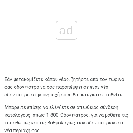
ad
Εάν μετακομίζετε κάπου νέος, ζητήστε από τον τωρινό
σας οδοντίατρο να σας παραπέμψει σε έναν νέο
οδοντίατρο στην περιοχή όπου θα μετεγκατασταθείτε.
Μπορείτε επίσης να ελέγξετε σε απευθείας σύνδεση
καταλόγους, όπως 1-800-Οδοντίατρος, για να μάθετε τις
τοποθεσίες και τις βαθμολογίες των οδοντιάτρων στη
νέα περιοχή σας.