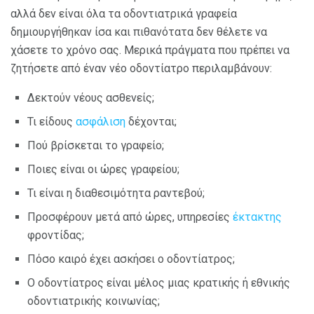
αλλά δεν είναι όλα τα οδοντιατρικά γραφεία
δημιουργήθηκαν ίσα και πιθανότατα δεν θέλετε να
χάσετε το χρόνο σας. Μερικά πράγματα που πρέπει να
ζητήσετε από έναν νέο οδοντίατρο περιλαμβάνουν:
Δεκτούν νέους ασθενείς;
Τι είδους
ασφάλιση
δέχονται;
Πού βρίσκεται το γραφείο;
Ποιες είναι οι ώρες γραφείου;
Τι είναι η διαθεσιμότητα ραντεβού;
Προσφέρουν μετά από ώρες, υπηρεσίες
έκτακτης
φροντίδας;
Πόσο καιρό έχει ασκήσει ο οδοντίατρος;
Ο οδοντίατρος είναι μέλος μιας κρατικής ή εθνικής
οδοντιατρικής κοινωνίας;