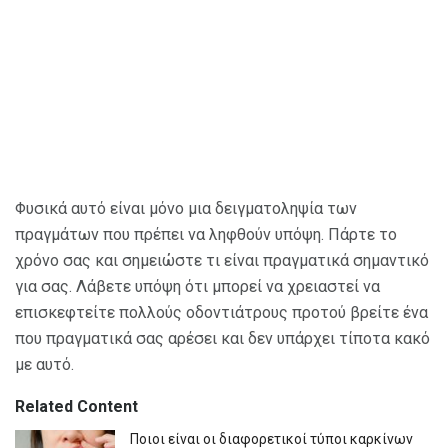
Φυσικά αυτό είναι μόνο μια δειγματοληψία των
πραγμάτων που πρέπει να ληφθούν υπόψη. Πάρτε το
χρόνο σας και σημειώστε τι είναι πραγματικά σημαντικό
για σας. Λάβετε υπόψη ότι μπορεί να χρειαστεί να
επισκεφτείτε πολλούς οδοντιάτρους προτού βρείτε ένα
που πραγματικά σας αρέσει και δεν υπάρχει τίποτα κακό
με αυτό.
Related Content
Ποιοι είναι οι διαφορετικοί τύποι καρκίνων