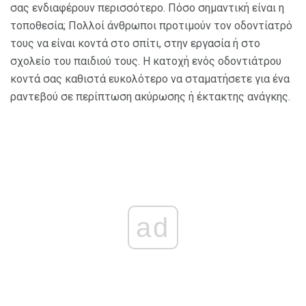
σας ενδιαφέρουν περισσότερο. Πόσο σημαντική είναι η
τοποθεσία; Πολλοί άνθρωποι προτιμούν τον οδοντίατρό
τους να είναι κοντά στο σπίτι, στην εργασία ή στο
σχολείο του παιδιού τους. Η κατοχή ενός οδοντιάτρου
κοντά σας καθιστά ευκολότερο να σταματήσετε για ένα
ραντεβού σε περίπτωση ακύρωσης ή έκτακτης ανάγκης.
ad