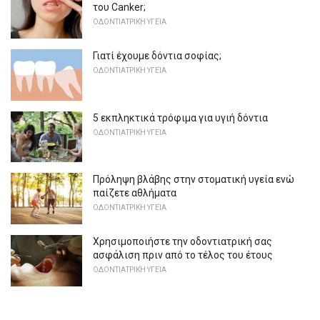
του Canker;
ΟΔΟΝΤΙΑΤΡΙΚΉ ΥΓΕΊΑ
Γιατί έχουμε δόντια σοφίας;
ΟΔΟΝΤΙΑΤΡΙΚΉ ΥΓΕΊΑ
5 εκπληκτικά τρόφιμα για υγιή δόντια
ΟΔΟΝΤΙΑΤΡΙΚΉ ΥΓΕΊΑ
Πρόληψη βλάβης στην στοματική υγεία ενώ
παίζετε αθλήματα
ΟΔΟΝΤΙΑΤΡΙΚΉ ΥΓΕΊΑ
Χρησιμοποιήστε την οδοντιατρική σας
ασφάλιση πριν από το τέλος του έτους
ΟΔΟΝΤΙΑΤΡΙΚΉ ΥΓΕΊΑ