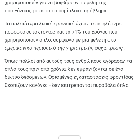
χρησιμοποιούν για να βοηθήσουν τα μέλη της
οικογένειας με αυτό το περίπλοκο πρόβλημα.
Τα παλαιότερα λευκά αρσενικά έχουν το υψηλότερο
ποσοστό αυτοκτονίας και το 71% του χρόνου που
χρησιμοποιούν όπλο, σύμφωνα με μια μελέτη στο
αμερικανικό περιοδικό της γηριατρικής ψυχιατρικής
.
Όπως πολλοί από αυτούς τους ανθρώπους αγόρασαν τα
όπλα τους πριν από χρόνια, δεν εμφανίζονται σε ένα
δίκτυο δεδομένων. Ορισμένες εγκαταστάσεις φροντίδας
θεσπίζουν κανόνες - δεν επιτρέπονται πυροβόλα όπλα.