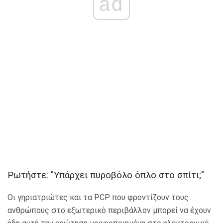
ad
Ρωτήστε: "Υπάρχει πυροβόλο όπλο στο σπίτι;"
Οι γηριατριώτες και τα PCP που φροντίζουν τους
ανθρώπους στο εξωτερικό περιβάλλον μπορεί να έχουν