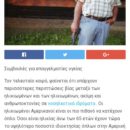
Συμβουλές για επαγγελματίες υγείας
Τον τελευταίο καιρό, φαίνεται ότι υπάρχουν
περισσότερες περιπτώσεις βίας μεταξύ των
ηλικιωμένων και των ηλικιωμένων, ακόμη και
ανθρωποκτονίες σε
νοσηλευτικά ιδρύματα
. Οι
ηλικιωμένοι Αμερικανοί είναι οι πιο πιθανό να κατέχουν
όπλο. Όσοι είναι ηλικίας άνω των 65 ετών έχουν τώρα
το υψηλότερο ποσοστό ιδιοκτησίας όπλων στην Αμερική