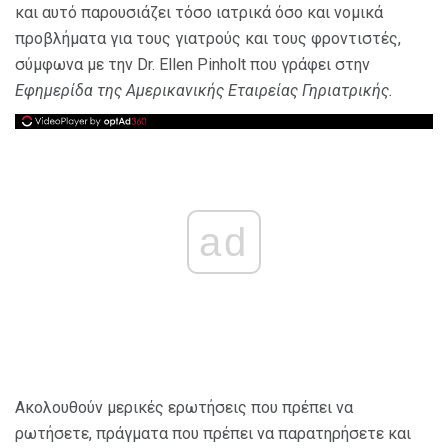
και αυτό παρουσιάζει τόσο ιατρικά όσο και νομικά
προβλήματα για τους γιατρούς και τους φροντιστές,
σύμφωνα με την Dr. Ellen Pinholt που γράφει στην
Εφημερίδα της Αμερικανικής Εταιρείας Γηριατρικής.
ad
Ακολουθούν μερικές ερωτήσεις που πρέπει να
ρωτήσετε, πράγματα που πρέπει να παρατηρήσετε και