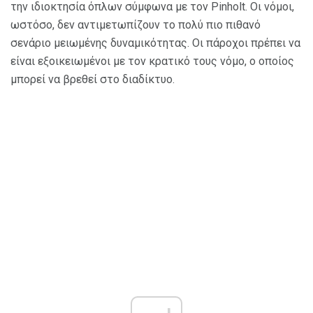
την ιδιοκτησία όπλων σύμφωνα με τον Pinholt. Οι νόμοι,
ωστόσο, δεν αντιμετωπίζουν το πολύ πιο πιθανό
σενάριο μειωμένης δυναμικότητας. Οι πάροχοι πρέπει να
είναι εξοικειωμένοι με τον κρατικό τους νόμο, ο οποίος
μπορεί να βρεθεί στο διαδίκτυο.