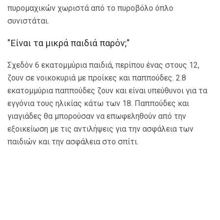
πυρομαχικών χωριστά από το πυροβόλο όπλο
συνιστάται.
"Είναι τα μικρά παιδιά παρόν;"
Σχεδόν 6 εκατομμύρια παιδιά, περίπου ένας στους 12,
ζουν σε νοικοκυριά με προίκες και παππούδες. 2.8
εκατομμύρια παππούδες ζουν και είναι υπεύθυνοι για τα
εγγόνια τους ηλικίας κάτω των 18. Παππούδες και
γιαγιάδες θα μπορούσαν να επωφεληθούν από την
εξοικείωση με τις αντιλήψεις για την ασφάλεια των
παιδιών και την ασφάλεια στο σπίτι.