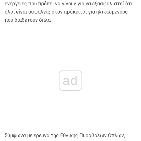
ενέργειες που πρέπει να γίνουν για να εξασφαλιστεί ότι
όλοι είναι ασφαλείς όταν πρόκειται για ηλικιωμένους
που διαθέτουν όπλα.
ad
Σύμφωνα με έρευνα της Εθνικής Πυροβόλων Όπλων,