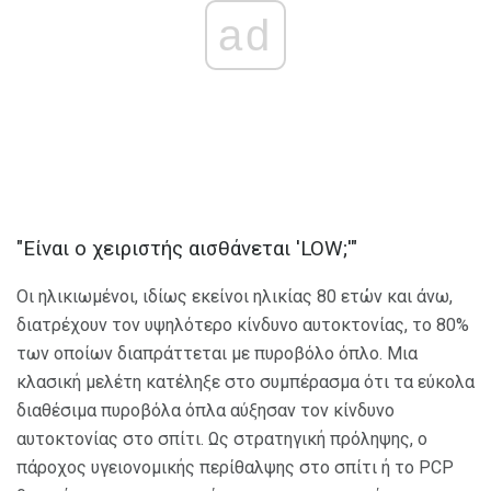
ad
"Είναι ο χειριστής αισθάνεται 'LOW;'"
Οι ηλικιωμένοι, ιδίως εκείνοι ηλικίας 80 ετών και άνω,
διατρέχουν τον υψηλότερο κίνδυνο αυτοκτονίας, το 80%
των οποίων διαπράττεται με πυροβόλο όπλο. Μια
κλασική μελέτη κατέληξε στο συμπέρασμα ότι τα εύκολα
διαθέσιμα πυροβόλα όπλα αύξησαν τον κίνδυνο
αυτοκτονίας στο σπίτι. Ως στρατηγική πρόληψης, ο
πάροχος υγειονομικής περίθαλψης στο σπίτι ή το PCP