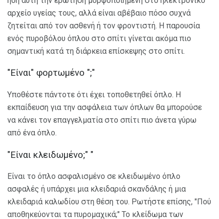
ήδη αυτή την ερώτηση μορφοποιημένη στο ηλεκτρονικό
αρχείο υγείας τους, αλλά είναι αβέβαιο πόσο συχνά
ζητείται από τον ασθενή ή τον φροντιστή. Η παρουσία
ενός πυροβόλου όπλου στο σπίτι γίνεται ακόμα πιο
σημαντική κατά τη διάρκεια επίσκεψης στο σπίτι.
"Είναι" φορτωμένο ";"
Υποθέστε πάντοτε ότι έχει τοποθετηθεί όπλο. Η
εκπαίδευση για την ασφάλεια των όπλων θα μπορούσε
να κάνει τον επαγγελματία στο σπίτι πιο άνετα γύρω
από ένα όπλο.
"Είναι κλειδωμένο;" "
Είναι το όπλο ασφαλισμένο σε κλειδωμένο όπλο
ασφαλές ή υπάρχει μια κλειδαριά σκανδάλης ή μια
κλειδαριά καλωδίου στη θέση του. Ρωτήστε επίσης, "Πού
αποθηκεύονται τα πυρομαχικά;" Το κλείδωμα των