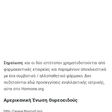
Σημείωση:
και οι δύο ιστότοποι χρηματοδοτούνται από
φαρμακευτικές εταιρείες και παραμένουν αποκλειστικά
με ένα συμβατικό / αλλοπαθητικό φάρμακο. Δεν
συζητούνται εδώ προσεγγίσεις εναλλακτικής ιατρικής,
ούτε στο Hormone.org.
Αμερικανική Ένωση Θυρεοειδούς
http://www.thyroid.org