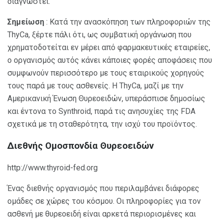
διαγνωστεί.
Σημείωση
: Κατά την ανασκόπηση των πληροφοριών της
ThyCa, ξέρτε πάλι ότι, ως συμβατική οργάνωση που
χρηματοδοτείται εν μέρει από φαρμακευτικές εταιρείες,
ο οργανισμός αυτός κάνει κάποιες φορές αποφάσεις που
συμφωνούν περισσότερο με τους εταιρικούς χορηγούς
τους παρά με τους ασθενείς. Η ThyCa, μαζί με την
Αμερικανική Ένωση Θυρεοειδών, υπεράσπισε δημοσίως
και έντονα το Synthroid, παρά τις ανησυχίες της FDA
σχετικά με τη σταθερότητα, την ισχύ του προϊόντος.
Διεθνής Ομοσπονδία Θυρεοειδών
http://www.thyroid-fed.org
Ένας διεθνής οργανισμός που περιλαμβάνει διάφορες
ομάδες σε χώρες του κόσμου. Οι πληροφορίες για τον
ασθενή με θυρεοειδή είναι αρκετά περιορισμένες και