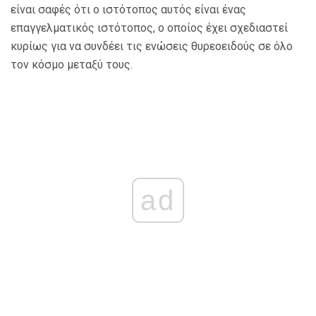
είναι σαφές ότι ο ιστότοπος αυτός είναι ένας
επαγγελματικός ιστότοπος, ο οποίος έχει σχεδιαστεί
κυρίως για να συνδέει τις ενώσεις θυρεοειδούς σε όλο
τον κόσμο μεταξύ τους.
ad