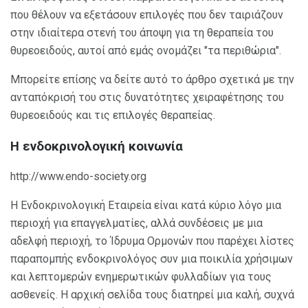
που θέλουν να εξετάσουν επιλογές που δεν ταιριάζουν
στην ιδιαίτερα στενή του άποψη για τη θεραπεία του
θυρεοειδούς, αυτοί από εμάς ονομάζει "τα περιθώρια".
Μπορείτε επίσης να δείτε αυτό το άρθρο σχετικά με την
ανταπόκρισή του στις δυνατότητες χειραφέτησης του
θυρεοειδούς και τις επιλογές θεραπείας.
Η ενδοκρινολογική κοινωνία
http://www.endo-society.org
Η Ενδοκρινολογική Εταιρεία είναι κατά κύριο λόγο μια
περιοχή για επαγγελματίες, αλλά συνδέσεις με μια
αδελφή περιοχή, το Ίδρυμα Ορμονών που παρέχει λίστες
παραπομπής ενδοκρινολόγος συν μια ποικιλία χρήσιμων
και λεπτομερών ενημερωτικών φυλλαδίων για τους
ασθενείς. Η αρχική σελίδα τους διατηρεί μια καλή, συχνά