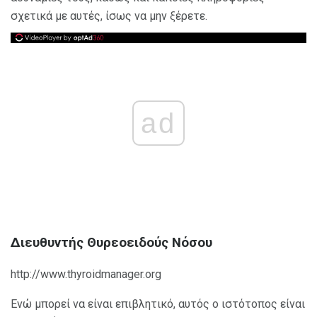
σχετικά με αυτές, ίσως να μην ξέρετε.
ad
Διευθυντής Θυρεοειδούς Νόσου
http://www.thyroidmanager.org
Ενώ μπορεί να είναι επιβλητικό, αυτός ο ιστότοπος είναι