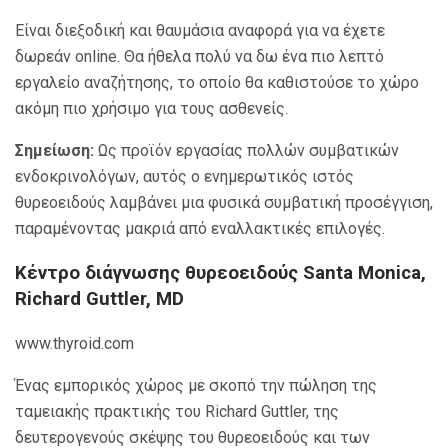
Είναι διεξοδική και θαυμάσια αναφορά για να έχετε
δωρεάν online. Θα ήθελα πολύ να δω ένα πιο λεπτό
εργαλείο αναζήτησης, το οποίο θα καθιστούσε το χώρο
ακόμη πιο χρήσιμο για τους ασθενείς.
Σημείωση:
Ως προϊόν εργασίας πολλών συμβατικών
ενδοκρινολόγων, αυτός ο ενημερωτικός ιστός
θυρεοειδούς λαμβάνει μια φυσικά συμβατική προσέγγιση,
παραμένοντας μακριά από εναλλακτικές επιλογές.
Κέντρο διάγνωσης θυρεοειδούς Santa Monica,
Richard Guttler, MD
www.thyroid.com
Ένας εμπορικός χώρος με σκοπό την πώληση της
ταμειακής πρακτικής του Richard Guttler, της
δευτερογενούς σκέψης του θυρεοειδούς και των