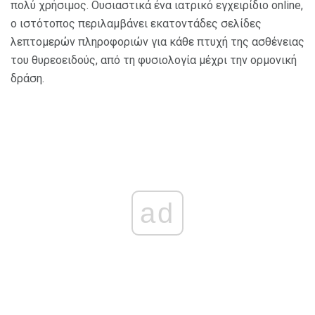
πολύ χρήσιμος. Ουσιαστικά ένα ιατρικό εγχειρίδιο online,
ο ιστότοπος περιλαμβάνει εκατοντάδες σελίδες
λεπτομερών πληροφοριών για κάθε πτυχή της ασθένειας
του θυρεοειδούς, από τη φυσιολογία μέχρι την ορμονική
δράση.
ad