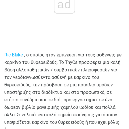
ad
Ric Blake
, ο οποίος ήταν έμπνευση για τους ασθενείς με
καρκίνο του θυρεοειδούς. Το ThyCa προσφέρει μια καλή
βάση αλλοπαθητικών / συμβατικών πληροφοριών για
τον νεοδιαγνωσθέντα ασθενή με καρκίνο του
θυρεοειδούς, την πρόσβαση σε μια ποικιλία ομάδων
υποστήριξης στο διαδίκτυο και στο προσωπικό, σε
ετήσια συνέδρια και σε διάφορα εργαστήρια, σε ένα
δωρεάν βιβλίο μαγειρικής χαμηλού ιωδίου και πολλά
άλλα. Συνολικά, ένα καλό σημείο εκκίνησης για όποιον
υποψιάζεται καρκίνο του θυρεοειδούς ή που έχει μόλις