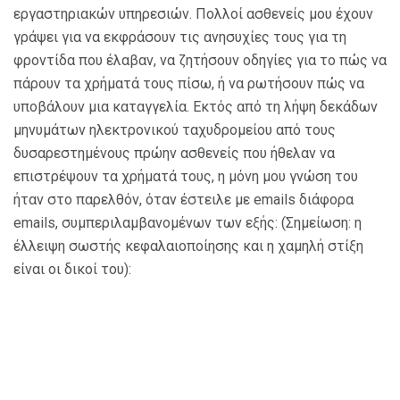
εργαστηριακών υπηρεσιών. Πολλοί ασθενείς μου έχουν
γράψει για να εκφράσουν τις ανησυχίες τους για τη
φροντίδα που έλαβαν, να ζητήσουν οδηγίες για το πώς να
πάρουν τα χρήματά τους πίσω, ή να ρωτήσουν πώς να
υποβάλουν μια καταγγελία. Εκτός από τη λήψη δεκάδων
μηνυμάτων ηλεκτρονικού ταχυδρομείου από τους
δυσαρεστημένους πρώην ασθενείς που ήθελαν να
επιστρέψουν τα χρήματά τους, η μόνη μου γνώση του
ήταν στο παρελθόν, όταν έστειλε με emails διάφορα
emails, συμπεριλαμβανομένων των εξής: (Σημείωση: η
έλλειψη σωστής κεφαλαιοποίησης και η χαμηλή στίξη
είναι οι δικοί του):