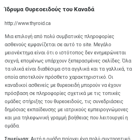
Ίδρυμα Θυρεοειδούς του Καναδά
http://www.thyroid.ca
Μια επιλογή από πολύ συμβατικές πληροφορίες
ασθενούς εμφανίζεται σε αυτό το site. Μεγάλο
μειονέκτημα είναι ότι ο ιστότοπος δεν ενημερώνεται
συχνά, επομένως υπάρχουν ξεπερασμένες σελίδες. Όλα
τα υλικά είναι διαθέσιμα στα αγγλικά και τα γαλλικά, τα
οποία αποτελούν πρόσθετο χαρακτηριστικό. Οι
καναδικοί ασθενείς με θυρεοειδή μπορούν να έχουν
πρόσβαση σε πληροφορίες σχετικά με τις τοπικές
ομάδες στήριξης του θυρεοειδούς, τις συνεδριάσεις
δημόσιας εκπαίδευσης με ιατρικούς εμπειρογνώμονες
και μια τηλεφωνική γραμμή βοήθειας που λειτουργεί η
ομάδα.
Σημείωση:
Αυτή η ομάδα παίρνει ένα πολύ συντηρητικό,