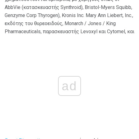
AbbVie (κατασκευαστής Synthroid), Bristol-Myers Squibb,
Genzyme Corp Thyrogen), Kronis Inc. Mary Ann Liebert, Inc.,
εκδότης του θυρεοειδούς, Monarch / Jones / King
Pharmaceuticals, παρασκευαστής Levoxyl και Cytomel, και
ad