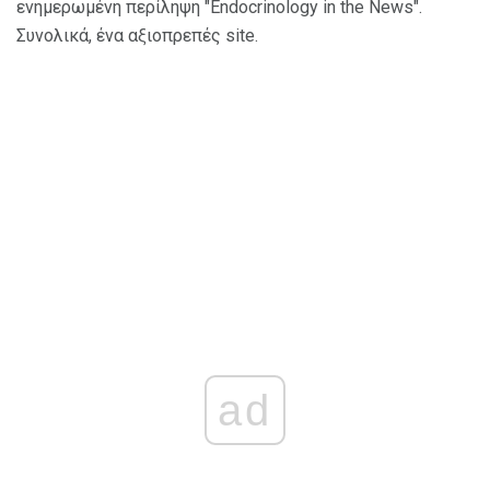
ενημερωμένη περίληψη "Endocrinology in the News".
Συνολικά, ένα αξιοπρεπές site.
ad