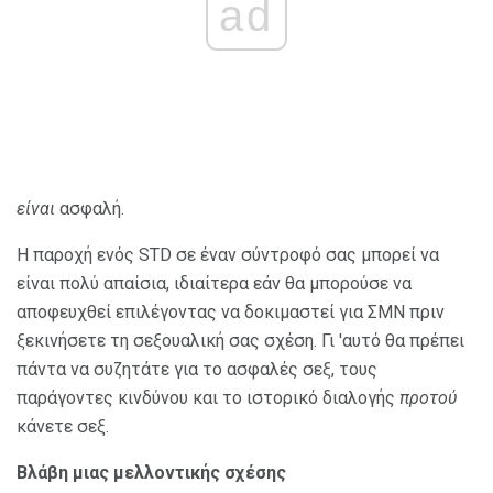
ad
είναι
ασφαλή.
Η παροχή ενός STD σε έναν σύντροφό σας μπορεί να
είναι πολύ απαίσια, ιδιαίτερα εάν θα μπορούσε να
αποφευχθεί επιλέγοντας να δοκιμαστεί για ΣΜΝ πριν
ξεκινήσετε τη σεξουαλική σας σχέση. Γι 'αυτό θα πρέπει
πάντα να συζητάτε για το ασφαλές σεξ, τους
παράγοντες κινδύνου και το ιστορικό διαλογής
προτού
κάνετε σεξ.
Βλάβη μιας μελλοντικής σχέσης