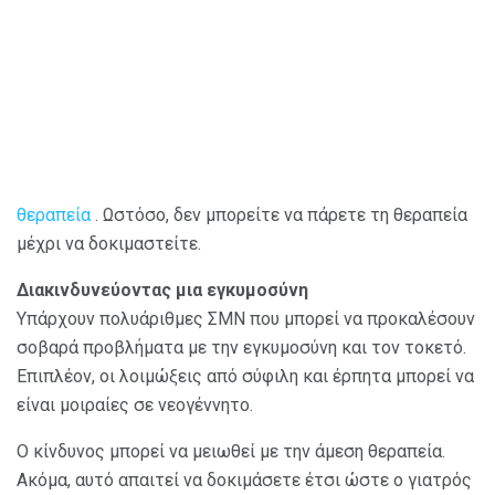
θεραπεία
. Ωστόσο, δεν μπορείτε να πάρετε τη θεραπεία
μέχρι να δοκιμαστείτε.
Διακινδυνεύοντας μια εγκυμοσύνη
Υπάρχουν πολυάριθμες ΣΜΝ που μπορεί να προκαλέσουν
σοβαρά προβλήματα με την εγκυμοσύνη και τον τοκετό.
Επιπλέον, οι λοιμώξεις από σύφιλη και έρπητα μπορεί να
είναι μοιραίες σε νεογέννητο.
Ο κίνδυνος μπορεί να μειωθεί με την άμεση θεραπεία.
Ακόμα, αυτό απαιτεί να δοκιμάσετε έτσι ώστε ο γιατρός