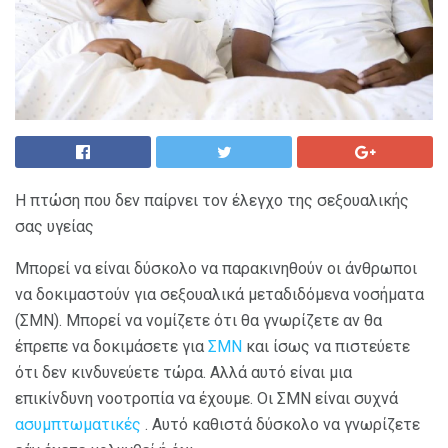
Η πτώση που δεν παίρνει τον έλεγχο της σεξουαλικής
σας υγείας
Μπορεί να είναι δύσκολο να παρακινηθούν οι άνθρωποι
να δοκιμαστούν για σεξουαλικά μεταδιδόμενα νοσήματα
(ΣΜΝ). Μπορεί να νομίζετε ότι θα γνωρίζετε αν θα
έπρεπε να δοκιμάσετε για
ΣΜΝ
και ίσως να πιστεύετε
ότι δεν κινδυνεύετε τώρα. Αλλά αυτό είναι μια
επικίνδυνη νοοτροπία να έχουμε. Οι ΣΜΝ είναι συχνά
ασυμπτωματικές
. Αυτό καθιστά δύσκολο να γνωρίζετε