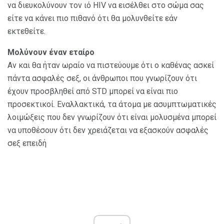
να διευκολύνουν τον ιό HIV να εισέλθει στο σώμα σας
είτε να κάνει πιο πιθανό ότι θα μολυνθείτε εάν
εκτεθείτε.
Μολύνουν έναν εταίρο
Αν και θα ήταν ωραίο να πιστεύουμε ότι ο καθένας ασκεί
πάντα ασφαλές σεξ, οι άνθρωποι που γνωρίζουν ότι
έχουν προσβληθεί από STD μπορεί να είναι πιο
προσεκτικοί. Εναλλακτικά, τα άτομα με ασυμπτωματικές
λοιμώξεις που δεν γνωρίζουν ότι είναι μολυσμένα μπορεί
να υποθέσουν ότι δεν χρειάζεται να εξασκούν ασφαλές
σεξ επειδή