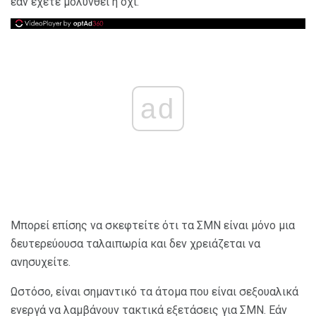
εάν έχετε μολυνθεί ή όχι.
ad
Μπορεί επίσης να σκεφτείτε ότι τα ΣΜΝ είναι μόνο μια
δευτερεύουσα ταλαιπωρία και δεν χρειάζεται να
ανησυχείτε.
Ωστόσο, είναι σημαντικό τα άτομα που είναι σεξουαλικά
ενεργά να λαμβάνουν τακτικά εξετάσεις για ΣΜΝ. Εάν