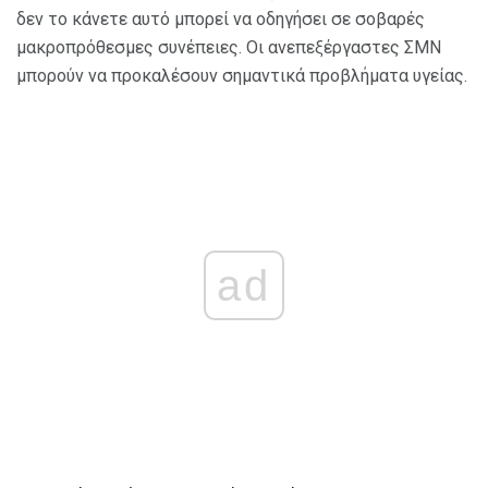
δεν το κάνετε αυτό μπορεί να οδηγήσει σε σοβαρές
μακροπρόθεσμες συνέπειες. Οι ανεπεξέργαστες ΣΜΝ
μπορούν να προκαλέσουν σημαντικά προβλήματα υγείας.
ad