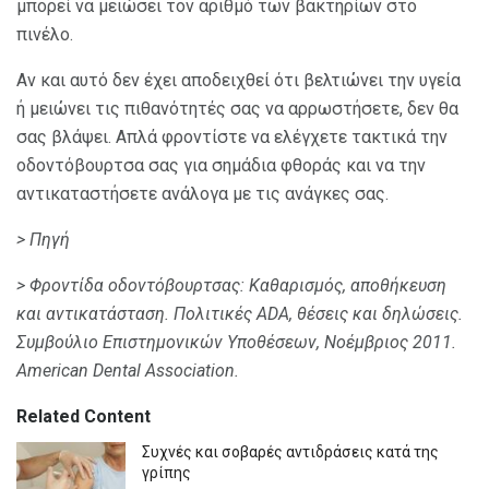
μπορεί να μειώσει τον αριθμό των βακτηρίων στο
πινέλο.
Αν και αυτό δεν έχει αποδειχθεί ότι βελτιώνει την υγεία
ή μειώνει τις πιθανότητές σας να αρρωστήσετε, δεν θα
σας βλάψει. Απλά φροντίστε να ελέγχετε τακτικά την
οδοντόβουρτσα σας για σημάδια φθοράς και να την
αντικαταστήσετε ανάλογα με τις ανάγκες σας.
> Πηγή
> Φροντίδα οδοντόβουρτσας: Καθαρισμός, αποθήκευση
και αντικατάσταση.
Πολιτικές ADA, θέσεις και δηλώσεις.
Συμβούλιο Επιστημονικών Υποθέσεων, Νοέμβριος 2011.
American Dental Association.
Related Content
Συχνές και σοβαρές αντιδράσεις κατά της
γρίπης