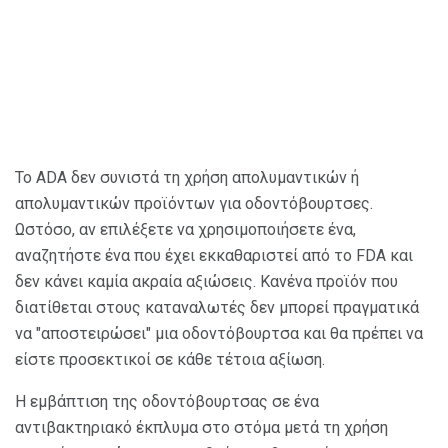
Το ADA δεν συνιστά τη χρήση απολυμαντικών ή
απολυμαντικών προϊόντων για οδοντόβουρτσες.
Ωστόσο, αν επιλέξετε να χρησιμοποιήσετε ένα,
αναζητήστε ένα που έχει εκκαθαριστεί από το FDA και
δεν κάνει καμία ακραία αξιώσεις. Κανένα προϊόν που
διατίθεται στους καταναλωτές δεν μπορεί πραγματικά
να "αποστειρώσει" μια οδοντόβουρτσα και θα πρέπει να
είστε προσεκτικοί σε κάθε τέτοια αξίωση.
Η εμβάπτιση της οδοντόβουρτσας σε ένα
αντιβακτηριακό έκπλυμα στο στόμα μετά τη χρήση