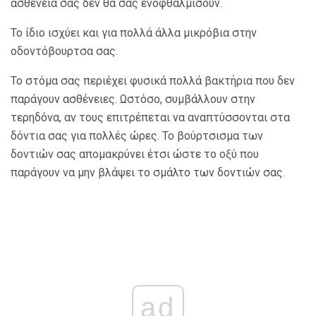
ασθένειά σας δεν θα σας ενοφθαλμίσουν.
Το ίδιο ισχύει και για πολλά άλλα μικρόβια στην
οδοντόβουρτσα σας.
Το στόμα σας περιέχει φυσικά πολλά βακτήρια που δεν
παράγουν ασθένειες. Ωστόσο, συμβάλλουν στην
τερηδόνα, αν τους επιτρέπεται να αναπτύσσονται στα
δόντια σας για πολλές ώρες. Το βούρτσισμα των
δοντιών σας απομακρύνει έτσι ώστε το οξύ που
παράγουν να μην βλάψει το σμάλτο των δοντιών σας.
ad