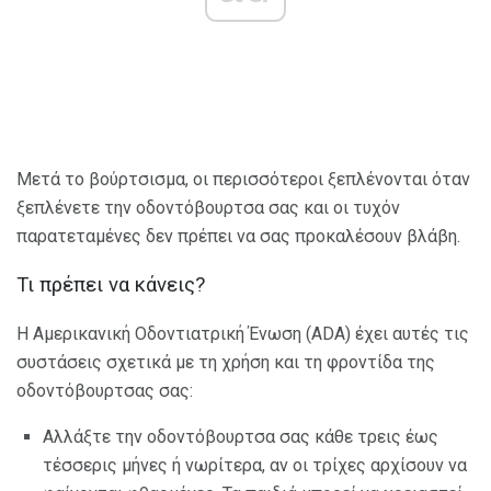
Μετά το βούρτσισμα, οι περισσότεροι ξεπλένονται όταν
ξεπλένετε την οδοντόβουρτσα σας και οι τυχόν
παρατεταμένες δεν πρέπει να σας προκαλέσουν βλάβη.
Τι πρέπει να κάνεις?
Η Αμερικανική Οδοντιατρική Ένωση (ADA) έχει αυτές τις
συστάσεις σχετικά με τη χρήση και τη φροντίδα της
οδοντόβουρτσας σας:
Αλλάξτε την οδοντόβουρτσα σας κάθε τρεις έως
τέσσερις μήνες ή νωρίτερα, αν οι τρίχες αρχίσουν να