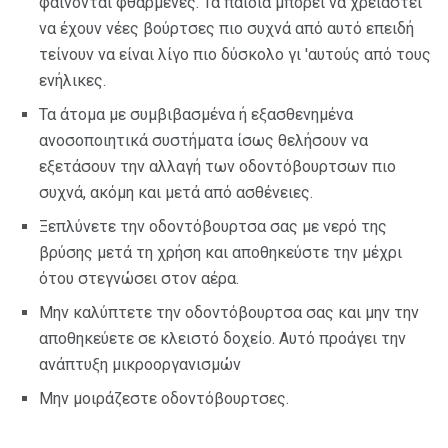
φαίνονται φθαρμένες. Τα παιδιά μπορεί να χρειαστεί
να έχουν νέες βούρτσες πιο συχνά από αυτό επειδή
τείνουν να είναι λίγο πιο δύσκολο γι 'αυτούς από τους
ενήλικες.
Τα άτομα με συμβιβασμένα ή εξασθενημένα
ανοσοποιητικά συστήματα ίσως θελήσουν να
εξετάσουν την αλλαγή των οδοντόβουρτσων πιο
συχνά, ακόμη και μετά από ασθένειες.
Ξεπλύνετε την οδοντόβουρτσα σας με νερό της
βρύσης μετά τη χρήση και αποθηκεύστε την μέχρι
ότου στεγνώσει στον αέρα.
Μην καλύπτετε την οδοντόβουρτσα σας και μην την
αποθηκεύετε σε κλειστό δοχείο. Αυτό προάγει την
ανάπτυξη μικροοργανισμών
Μην μοιράζεστε οδοντόβουρτσες.