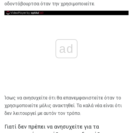
οδοντόβουρτσα όταν την χρησιμοποιείτε.
ad
Ίσως να ανησυχείτε ότι θα επανεμφανιστείτε όταν το
χρησιμοποιείτε μόλις ανακτηθεί. Τα καλά νέα είναι ότι
δεν λειτουργεί με αυτόν τον τρόπο.
Γιατί δεν πρέπει να ανησυχείτε για τα