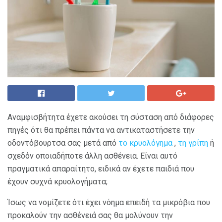
Αναμφισβήτητα έχετε ακούσει τη σύσταση από διάφορες
πηγές ότι θα πρέπει πάντα να αντικαταστήσετε την
οδοντόβουρτσα σας μετά από
το κρυολόγημα
,
τη γρίπη
ή
σχεδόν οποιαδήποτε άλλη ασθένεια. Είναι αυτό
πραγματικά απαραίτητο, ειδικά αν έχετε παιδιά που
έχουν συχνά κρυολογήματα;
Ίσως να νομίζετε ότι έχει νόημα επειδή τα μικρόβια που
προκαλούν την ασθένειά σας θα μολύνουν την