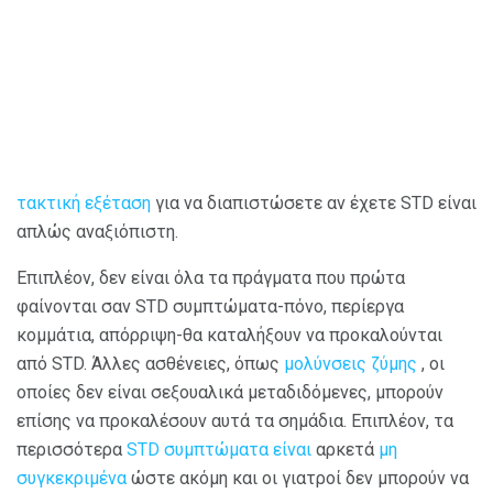
τακτική εξέταση
για να διαπιστώσετε αν έχετε STD είναι
απλώς αναξιόπιστη.
Επιπλέον, δεν είναι όλα τα πράγματα που πρώτα
φαίνονται σαν STD συμπτώματα-πόνο, περίεργα
κομμάτια, απόρριψη-θα καταλήξουν να προκαλούνται
από STD. Άλλες ασθένειες, όπως
μολύνσεις ζύμης
, οι
οποίες δεν είναι σεξουαλικά μεταδιδόμενες, μπορούν
επίσης να προκαλέσουν αυτά τα σημάδια. Επιπλέον, τα
περισσότερα
STD συμπτώματα είναι
αρκετά
μη
συγκεκριμένα
ώστε ακόμη και οι γιατροί δεν μπορούν να