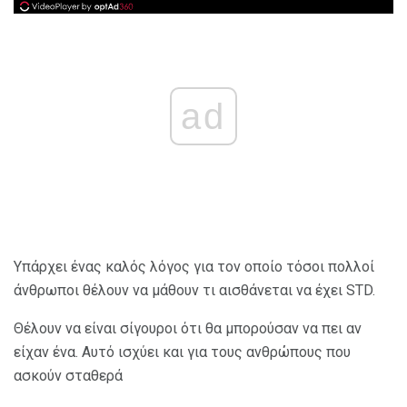
ad
Υπάρχει ένας καλός λόγος για τον οποίο τόσοι πολλοί
άνθρωποι θέλουν να μάθουν τι αισθάνεται να έχει STD.
Θέλουν να είναι σίγουροι ότι θα μπορούσαν να πει αν
είχαν ένα. Αυτό ισχύει και για τους ανθρώπους που
ασκούν σταθερά