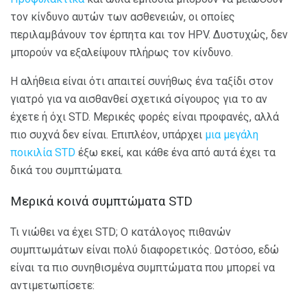
τον κίνδυνο αυτών των ασθενειών, οι οποίες
περιλαμβάνουν τον έρπητα και τον HPV. Δυστυχώς, δεν
μπορούν να εξαλείψουν πλήρως τον κίνδυνο.
Η αλήθεια είναι ότι απαιτεί συνήθως ένα ταξίδι στον
γιατρό για να αισθανθεί σχετικά σίγουρος για το αν
έχετε ή όχι STD. Μερικές φορές είναι προφανές, αλλά
πιο συχνά δεν είναι. Επιπλέον, υπάρχει
μια μεγάλη
ποικιλία STD
έξω εκεί, και κάθε ένα από αυτά έχει τα
δικά του συμπτώματα.
Μερικά κοινά συμπτώματα STD
Τι νιώθει να έχει STD; Ο κατάλογος πιθανών
συμπτωμάτων είναι πολύ διαφορετικός. Ωστόσο, εδώ
είναι τα πιο συνηθισμένα συμπτώματα που μπορεί να
αντιμετωπίσετε: