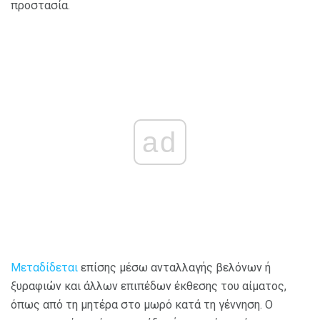
προστασία.
ad
Μεταδίδεται
επίσης μέσω ανταλλαγής βελόνων ή
ξυραφιών και άλλων επιπέδων έκθεσης του αίματος,
όπως από τη μητέρα στο μωρό κατά τη γέννηση. Ο