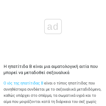
ad
Η ηπατίτιδα Β είναι μια αιματολογική αιτία που
μπορεί να μεταδοθεί σεξουαλικά
Ο ιός της ηπατίτιδας Β
είναι ο τύπος ηπατίτιδας που
συνηθέστερα συνδέεται με το σεξουαλικά μεταδιδόμενο,
καθώς υπάρχει στο σπέρμα, τα σωματικά υγρά και το
αίμα που μοιράζονται κατά τη διάρκεια του σεξ χωρίς