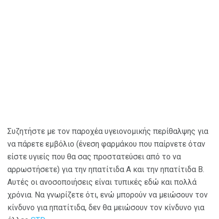
Συζητήστε με τον παροχέα υγειονομικής περίθαλψης για
να πάρετε εμβόλιο (ένεση φαρμάκου που παίρνετε όταν
είστε υγιείς που θα σας προστατεύσει από το να
αρρωστήσετε) για την ηπατίτιδα Α και την ηπατίτιδα Β.
Αυτές οι ανοσοποιήσεις είναι τυπικές εδώ και πολλά
χρόνια. Να γνωρίζετε ότι, ενώ μπορούν να μειώσουν τον
κίνδυνο για ηπατίτιδα, δεν θα μειώσουν τον κίνδυνο για