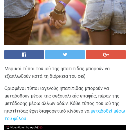
Μερικοί τύποι του ιού της ηπατίτιδας μπορούν να
εξαπλωθούν κατά τη διάρκεια του σεξ
Ορισμένοι τύποι ιογενούς ηπατίτιδας μπορούν να
μεταδοθούν μέσω της σεξουαλικής επαφής, πέραν της
μετάδοσης μέσω άλλων οδών. Κάθε τύπος του ιού της
ηπατίτιδας έχει διαφορετικό κίνδυνο να
μεταδοθεί μέσω
του φύλου
.