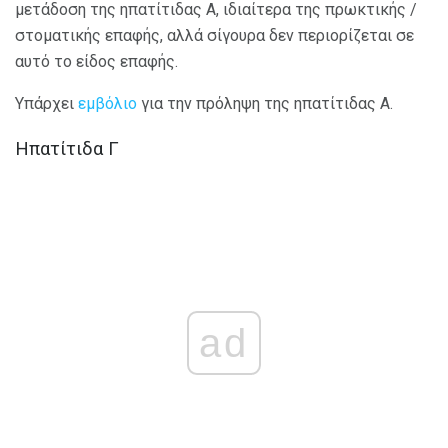
μετάδοση της ηπατίτιδας Α, ιδιαίτερα της πρωκτικής /
στοματικής επαφής, αλλά σίγουρα δεν περιορίζεται σε
αυτό το είδος επαφής.
Υπάρχει
εμβόλιο
για την πρόληψη της ηπατίτιδας Α.
Ηπατίτιδα Γ
ad