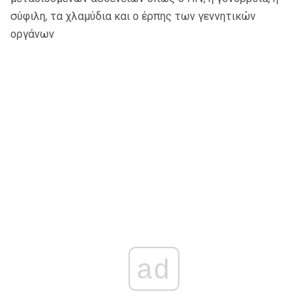
σύφιλη, τα χλαμύδια και ο έρπης των γεννητικών
οργάνων
ad