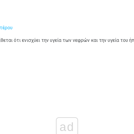
ντέρου
θεται ότι ενισχύει την υγεία των νεφρών και την υγεία του ή
ad