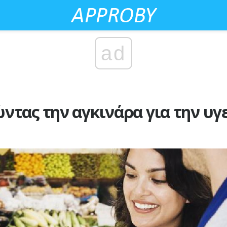
ad
τας την αγκινάρα για την υγ