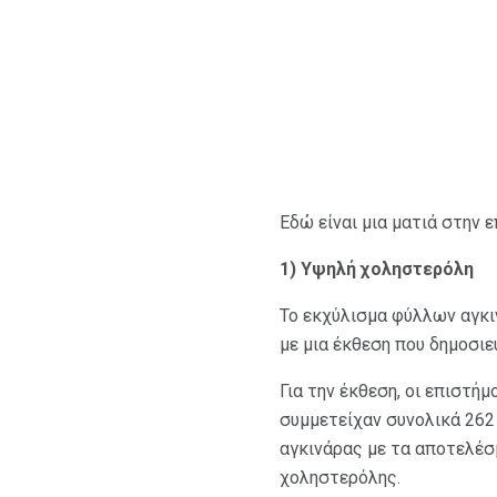
Εδώ είναι μια ματιά στην 
1) Υψηλή χοληστερόλη
Το εκχύλισμα φύλλων αγκι
με μια έκθεση που δημοσι
Για την έκθεση, οι επιστή
συμμετείχαν συνολικά 262
αγκινάρας με τα αποτελέσ
χοληστερόλης.