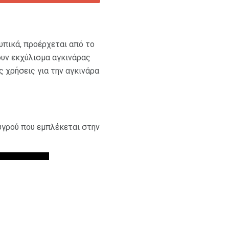
Τυπικά, προέρχεται από το
ουν εκχύλισμα αγκινάρας
ς χρήσεις για την αγκινάρα
υγρού που εμπλέκεται στην