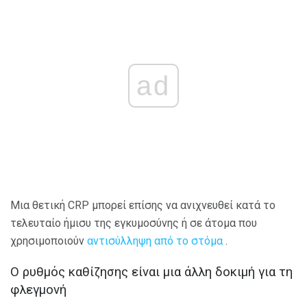
ad
Μια θετική CRP μπορεί επίσης να ανιχνευθεί κατά το
τελευταίο ήμισυ της εγκυμοσύνης ή σε άτομα που
χρησιμοποιούν
αντισύλληψη από το στόμα
.
Ο ρυθμός καθίζησης είναι μια άλλη δοκιμή για τη
φλεγμονή