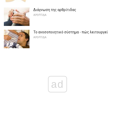
Διάγνωση της αρθρίτιδας
ΑΡΘΡΊΤΙΔΑ
Το ανοσοποιητικό σύστημα - πώς λειτουργεί
ΑΡΘΡΊΤΙΔΑ
ad