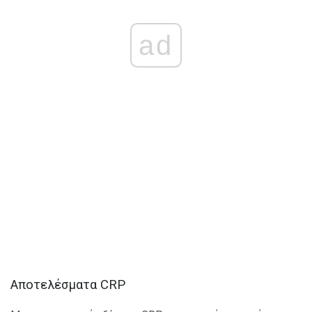
ad
Αποτελέσματα CRP