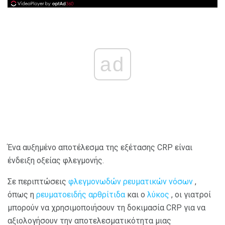
ad
Ένα αυξημένο αποτέλεσμα της εξέτασης CRP είναι
ένδειξη οξείας φλεγμονής.
Σε περιπτώσεις
φλεγμονωδών ρευματικών νόσων
,
όπως η
ρευματοειδής αρθρίτιδα
και ο
λύκος
, οι γιατροί
μπορούν να χρησιμοποιήσουν τη δοκιμασία CRP για να
αξιολογήσουν την αποτελεσματικότητα μιας