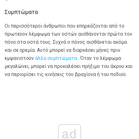
Συμπτώματα
Οι περισσότεροι άνθρωποι που επηρεάζονται από το
πρωτεύον λέμφωμα των οστών αισθάνονται πρώτα τον
πόνο στα οστά τους. Συχνά ο πόνος αισθάνεται ακόμα
και σε ηρεμία. Αυτό μπορεί να διαρκέσει μήνες πριν
εμφανιστούν
άλλα συμπτώματα
. Όταν το λέμφωμα
μεγαλώνει, μπορεί να προκαλέσει πρήξιμο του άκρου και
να περιορίσει τις κινήσεις του βραχίονα ή του ποδιού.
ad