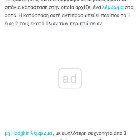
σπάνια κατάσταση στην οποία αρχίζει ένα
λέμφωμα
στα
οστά. Η κατάσταση αυτή αντιπροσωπεύει περίπου το 1
έως 2 τοις εκατό όλων των περιπτώσεων
ad
μη Hodgkin λέμφωμα
, με υψηλότερη συχνότητα από 3