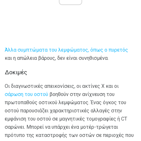
Άλλα συμπτώματα του λεμφώματος, όπως ο πυρετός
και η απώλεια βάρους, δεν είναι συνηθισμένα.
Δοκιμές
Οι διαγνωστικές απεικονίσεις, οι ακτίνες Χ και οι
σάρωση του οστού
βοηθούν στην ανίχνευση του
πρωτοπαθούς οστικού λεμφώματος. Ένας όγκος του
οστού παρουσιάζει χαρακτηριστικές αλλαγές στην
εμφάνιση του οστού σε μαγνητικές τομογραφίες ή CT
σαρώνει. Μπορεί να υπάρχει ένα μοτέρ-τρώγεται
πρότυπο της καταστροφής των οστών σε περιοχές που