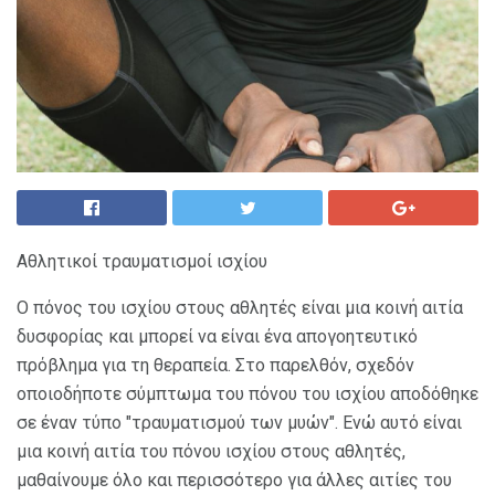
Αθλητικοί τραυματισμοί ισχίου
Ο πόνος του ισχίου στους αθλητές είναι μια κοινή αιτία
δυσφορίας και μπορεί να είναι ένα απογοητευτικό
πρόβλημα για τη θεραπεία. Στο παρελθόν, σχεδόν
οποιοδήποτε σύμπτωμα του πόνου του ισχίου αποδόθηκε
σε έναν τύπο "τραυματισμού των μυών". Ενώ αυτό είναι
μια κοινή αιτία του πόνου ισχίου στους αθλητές,
μαθαίνουμε όλο και περισσότερο για άλλες αιτίες του