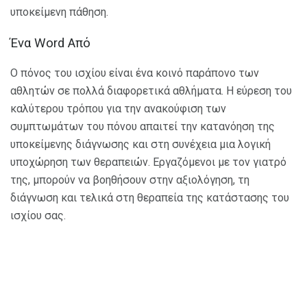
υποκείμενη πάθηση.
Ένα Word Από
Ο πόνος του ισχίου είναι ένα κοινό παράπονο των
αθλητών σε πολλά διαφορετικά αθλήματα. Η εύρεση του
καλύτερου τρόπου για την ανακούφιση των
συμπτωμάτων του πόνου απαιτεί την κατανόηση της
υποκείμενης διάγνωσης και στη συνέχεια μια λογική
υποχώρηση των θεραπειών. Εργαζόμενοι με τον γιατρό
της, μπορούν να βοηθήσουν στην αξιολόγηση, τη
διάγνωση και τελικά στη θεραπεία της κατάστασης του
ισχίου σας.