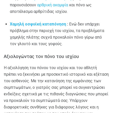
παρουσιάσουν
αρθρική ακαμψία
και πόνο ως
αποτέλεσμα αρθρίτιδας ισχίου.
Χαμηλή οσφυϊκή καταπόνηση
:
Ενώ δεν υπάρχει
πρόβλημα στην περιοχή του ισχίου, τα προβλήματα
χαμηλής πλάτης συχνά προκαλούν πόνο γύρω από
τον γλουτό και τους γοφούς.
Αξιολογώντας τον πόνο του ισχίου
Η αξιολόγηση του πόνου του ισχίου και του αθλητή
πρέπει να ξεκινήσει με προσεκτικό ιστορικό και εξέταση
του ασθενούς. Με την κατανόηση της εμφάνισης των
συμπτωμάτων, ο γιατρός σας μπορεί να συγκεντρώσει
ενδείξεις σχετικά με τις πιθανές διαγνώσεις που μπορεί
να προκαλούν τα συμπτώματά σας. Υπάρχουν
διαφορετικές συνθήκες για διάφορους λόγους και η