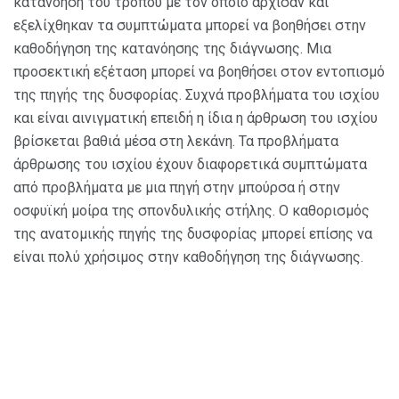
κατανόηση του τρόπου με τον οποίο άρχισαν και
εξελίχθηκαν τα συμπτώματα μπορεί να βοηθήσει στην
καθοδήγηση της κατανόησης της διάγνωσης. Μια
προσεκτική εξέταση μπορεί να βοηθήσει στον εντοπισμό
της πηγής της δυσφορίας. Συχνά προβλήματα του ισχίου
και είναι αινιγματική επειδή η ίδια η άρθρωση του ισχίου
βρίσκεται βαθιά μέσα στη λεκάνη. Τα προβλήματα
άρθρωσης του ισχίου έχουν διαφορετικά συμπτώματα
από προβλήματα με μια πηγή στην μπούρσα ή στην
οσφυϊκή μοίρα της σπονδυλικής στήλης. Ο καθορισμός
της ανατομικής πηγής της δυσφορίας μπορεί επίσης να
είναι πολύ χρήσιμος στην καθοδήγηση της διάγνωσης.