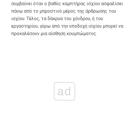
συμβαίνει όταν ο βαθύς καμπτήρας ισχίου ασφαλίσει
πάνω από το μπροστινό μέρος της άρθρωσης του
ισχίου. Τέλος, τα δάκρυα του χόνδρου, ή του
εργαστηρίου, γύρω από την υποδοχή ισχίου μπορεί να
προκαλέσουν μια αίσθηση κουμπώματος.
ad