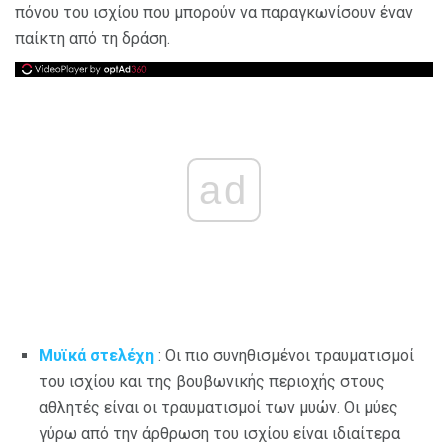
πόνου του ισχίου που μπορούν να παραγκωνίσουν έναν
παίκτη από τη δράση.
ad
Μυϊκά στελέχη
: Οι πιο συνηθισμένοι τραυματισμοί
του ισχίου και της βουβωνικής περιοχής στους
αθλητές είναι οι τραυματισμοί των μυών. Οι μύες
γύρω από την άρθρωση του ισχίου είναι ιδιαίτερα