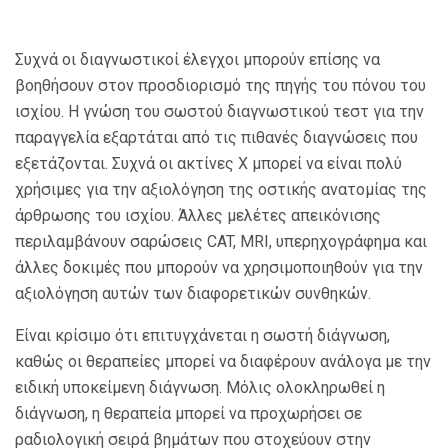
Συχνά οι διαγνωστικοί έλεγχοι μπορούν επίσης να
βοηθήσουν στον προσδιορισμό της πηγής του πόνου του
ισχίου. Η γνώση του σωστού διαγνωστικού τεστ για την
παραγγελία εξαρτάται από τις πιθανές διαγνώσεις που
εξετάζονται. Συχνά οι ακτίνες Χ μπορεί να είναι πολύ
χρήσιμες για την αξιολόγηση της οστικής ανατομίας της
άρθρωσης του ισχίου. Άλλες μελέτες απεικόνισης
περιλαμβάνουν σαρώσεις CAT, MRI, υπερηχογράφημα και
άλλες δοκιμές που μπορούν να χρησιμοποιηθούν για την
αξιολόγηση αυτών των διαφορετικών συνθηκών.
Είναι κρίσιμο ότι επιτυγχάνεται η σωστή διάγνωση,
καθώς οι θεραπείες μπορεί να διαφέρουν ανάλογα με την
ειδική υποκείμενη διάγνωση. Μόλις ολοκληρωθεί η
διάγνωση, η θεραπεία μπορεί να προχωρήσει σε
ραδιολογική σειρά βημάτων που στοχεύουν στην