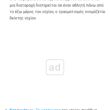
μια διαταραχή διατηρείται σε έναν αθλητή πάνω από
το έξω μέρος του ισχίου, ο τραυματισμός ονομάζεται
δείκτης ισχίου.
ad